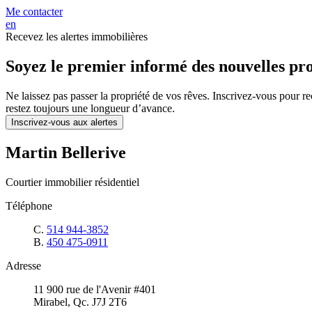
Me contacter
en
Recevez les alertes immobilières
Soyez le premier informé des nouvelles pro
Ne laissez pas passer la propriété de vos rêves. Inscrivez-vous pour r
restez toujours une longueur d’avance.
Inscrivez-vous aux alertes
Martin Bellerive
Courtier immobilier résidentiel
Téléphone
C.
514 944-3852
B.
450 475-0911
Adresse
11 900 rue de l'Avenir #401
Mirabel, Qc. J7J 2T6