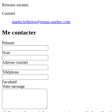
Réseaux sociaux
Courriel
martin.bellerive@remax-quebec.com
Me contacter
Prénom
Nom
Adresse courriel
Téléphone
Facultatif
Votre message