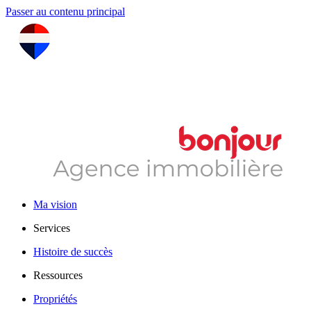
Passer au contenu principal
Ma vision
Services
Histoire de succès
Ressources
Propriétés