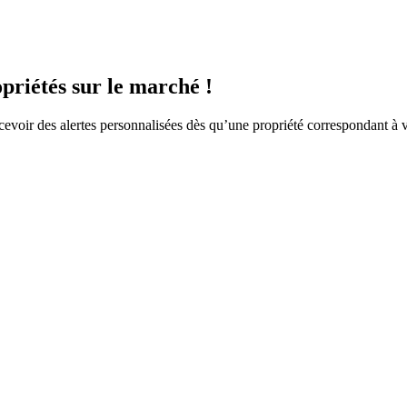
priétés sur le marché !
ecevoir des alertes personnalisées dès qu’une propriété correspondant à 