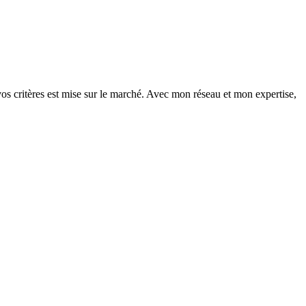
vos critères est mise sur le marché. Avec mon réseau et mon expertise,