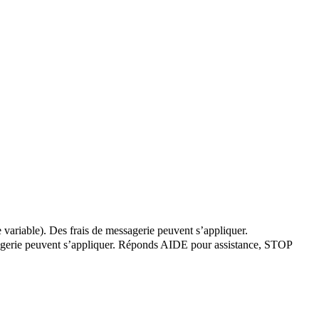
 variable). Des frais de messagerie peuvent s’appliquer.
essagerie peuvent s’appliquer. Réponds AIDE pour assistance, STOP