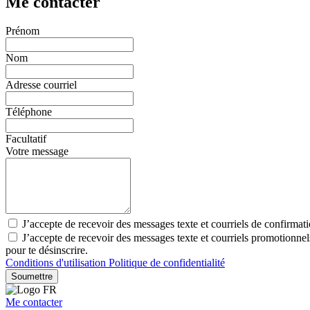
Me contacter
Prénom
Nom
Adresse courriel
Téléphone
Facultatif
Votre message
J’accepte de recevoir des messages texte et courriels de confirmat
J’accepte de recevoir des messages texte et courriels promotionne
pour te désinscrire.
Conditions d'utilisation
Politique de confidentialité
Soumettre
Me contacter