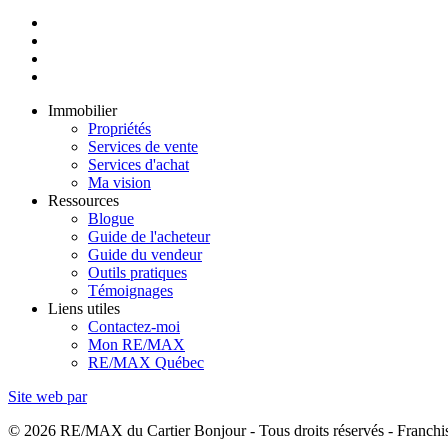
Immobilier
Propriétés
Services de vente
Services d'achat
Ma vision
Ressources
Blogue
Guide de l'acheteur
Guide du vendeur
Outils pratiques
Témoignages
Liens utiles
Contactez-moi
Mon RE/MAX
RE/MAX Québec
Site web par
© 2026 RE/MAX du Cartier Bonjour - Tous droits réservés - Franc