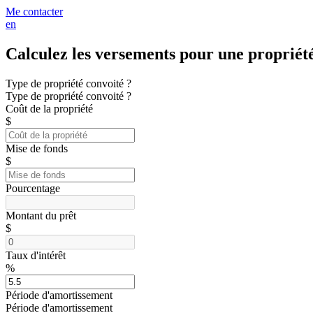
Me contacter
en
Calculez les versements pour une propriét
Type de propriété convoité ?
Type de propriété convoité ?
Coût de la propriété
$
Mise de fonds
$
Pourcentage
Montant du prêt
$
Taux d'intérêt
%
Période d'amortissement
Période d'amortissement