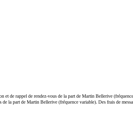
ion et de rappel de rendez-vous de la part de Martin Bellerive (fréquence
ls de la part de Martin Bellerive (fréquence variable). Des frais de m