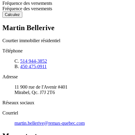
Fréquence des versements
Fréquence des versements
Calculez
Martin Bellerive
Courtier immobilier résidentiel
Téléphone
C.
514 944-3852
B.
450 475-0911
Adresse
11 900 rue de l'Avenir #401
Mirabel, Qc. J7J 2T6
Réseaux sociaux
Courriel
martin.bellerive@remax-quebec.com