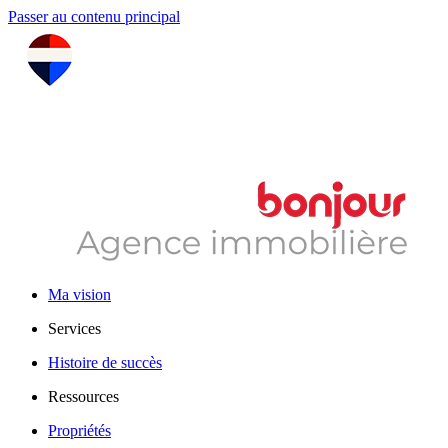
Passer au contenu principal
Ma vision
Services
Histoire de succès
Ressources
Propriétés