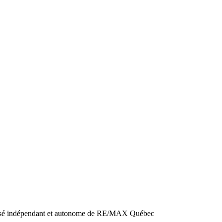
hisé indépendant et autonome de RE/MAX Québec