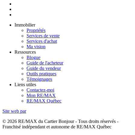
Immobilier
Propriétés
Services de vente
Services d'achat
Ma vision
Ressources
Blogue
Guide de l'acheteur
Guide du vendeur
Outils pratiques
Témoignages
Liens utiles
Contactez-moi
Mon RE/MAX
RE/MAX Québec
Site web par
© 2026 RE/MAX du Cartier Bonjour - Tous droits réservés -
Franchisé indépendant et autonome de RE/MAX Québec